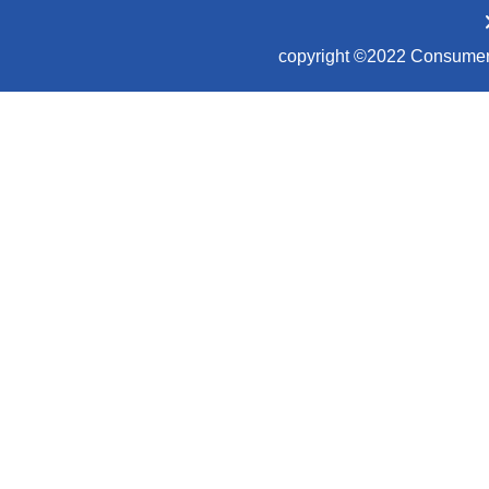
copyright ©2022 Consumer Co