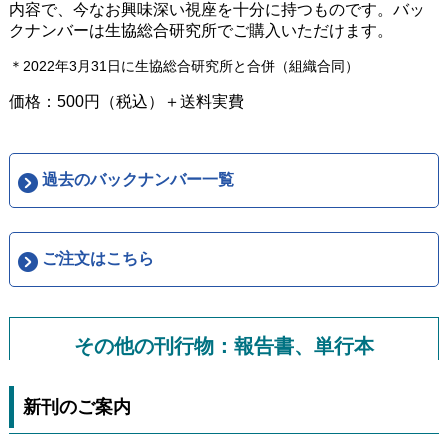
内容で、今なお興味深い視座を十分に持つものです。バッ
クナンバーは生協総合研究所でご購入いただけます。
＊2022年3月31日に生協総合研究所と合併（組織合同）
価格：500円（税込）＋送料実費
過去のバックナンバー一覧
ご注文はこちら
その他の刊行物：報告書、単行本
新刊のご案内