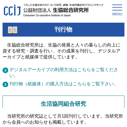
MENU
刊行物
生協総合研究所は、生協の発展と人々の暮らしの向上に
資する研究・調査を行い、その成果を刊行し、デジタルア
ーカイブと紙媒体で提供しています。
デジタルアーカイブの利用方法はこちらをご覧くださ
い。
刊行物（紙媒体）の購入方法はこちらをご覧下さい。
生活協同組合研究
当研究所の研究誌として月1回刊行しています。当研究所
から会員へのお知らせも掲載しています。