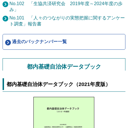
No.102 「生協共済研究会 2019年度～2024年度の歩
み」
No.101 「人々のつながりの実態把握に関するアンケー
ト調査」報告書
過去のバックナンバー一覧
都内基礎自治体データブック
都内基礎自治体データブック（2021年度版）