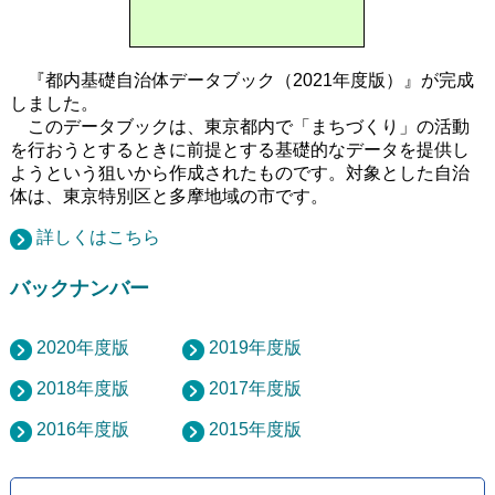
『都内基礎自治体データブック（2021年度版）』が完成
しました。
このデータブックは、東京都内で「まちづくり」の活動
を行おうとするときに前提とする基礎的なデータを提供し
ようという狙いから作成されたものです。対象とした自治
体は、東京特別区と多摩地域の市です。
詳しくはこちら
バックナンバー
2020年度版
2019年度版
2018年度版
2017年度版
2016年度版
2015年度版