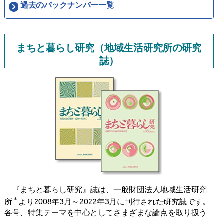
過去のバックナンバー一覧
まちと暮らし研究（地域生活研究所の研究
誌）
『まちと暮らし研究』誌は、一般財団法人地域生活研究
＊
所
より2008年3月～2022年3月に刊行された研究誌です。
各号、特集テーマを中心としてさまざまな論点を取り扱う