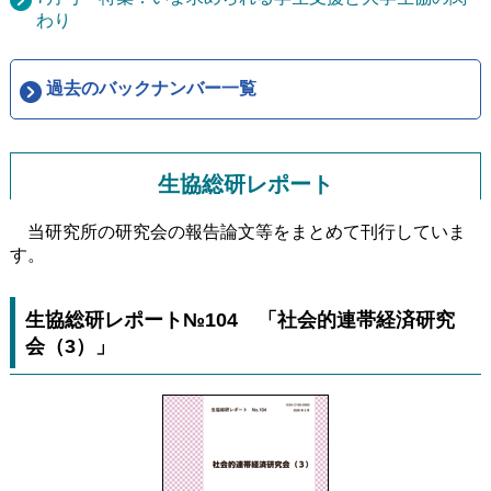
わり
過去のバックナンバー一覧
生協総研レポート
当研究所の研究会の報告論文等をまとめて刊行していま
す。
生協総研レポート№104 「社会的連帯経済研究
会（3）」