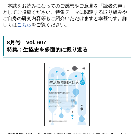
本誌をお読みになってのご感想やご意見を「読者の声」
としてご投稿ください。特集テーマに関連する取り組みや
ご自身の研究内容等もご紹介いただけますと幸甚です。詳
しくは
こちら
をご覧ください。
8月号 Vol. 607
特集：生協史を多面的に振り返る