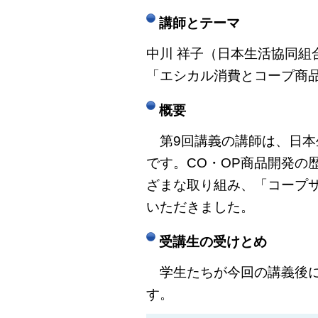
講師とテーマ
中川 祥子（日本生活協同組
「エシカル消費とコープ商
概要
第9回講義の講師は、日本
です。CO・OP商品開発の
ざまな取り組み、「コープ
いただきました。
受講生の受けとめ
学生たちが今回の講義後に
す。