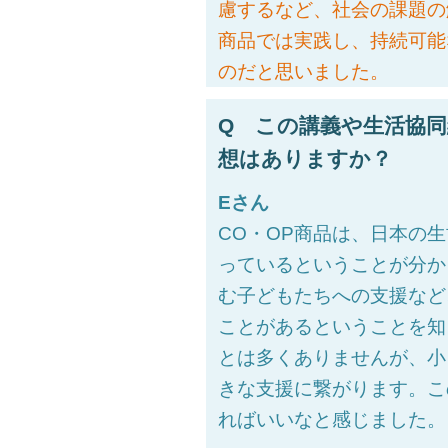
慮するなど、社会の課題の
商品では実践し、持続可能
のだと思いました。
Q この講義や生活協
想はありますか？
Eさん
CO・OP商品は、日本の
っているということが分か
む子どもたちへの支援など
ことがあるということを知
とは多くありませんが、小
きな支援に繋がります。こ
ればいいなと感じました。