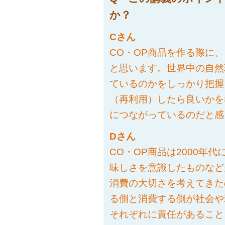
か？
Cさん
CO・OP商品を作る際に
と思います。世界中の自然
ているのかをしっかり把握
（再利用）したら良いかを
につながっているのだと感
Dさん
CO・OP商品は2000年
味しさを意識したものなど
消費の大切さを考えてきた
る側と消費する側が社会や
それぞれに責任があること