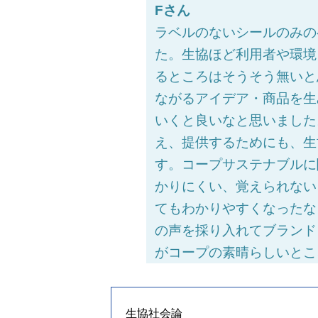
Fさん
ラベルのないシールのみの
た。生協ほど利用者や環境
るところはそうそう無いと
ながるアイデア・商品を生
いくと良いなと思いました
え、提供するためにも、生
す。コープサステナブルに
かりにくい、覚えられない
てもわかりやすくなったな
の声を採り入れてブランド
がコープの素晴らしいとこ
生協社会論