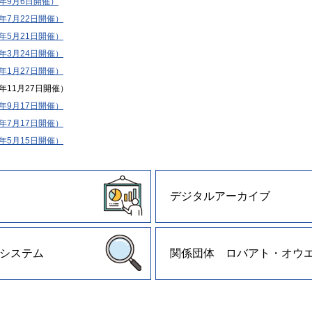
6年9月6日開催）
6年7月22日開催）
6年5月21日開催）
6年3月24日開催）
6年1月27日開催）
5年11月27日開催）
5年9月17日開催）
5年7月17日開催）
5年5月15日開催）
デジタルアーカイブ
システム
関係団体 ロバアト・オウ