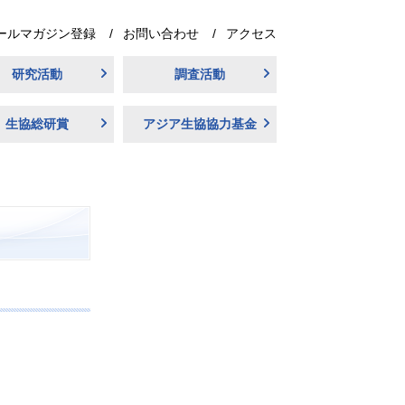
ールマガジン登録
お問い合わせ
アクセス
研究活動
調査活動
生協総研賞
アジア生協協力基金