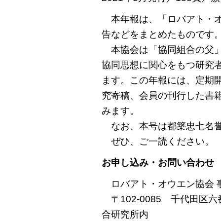
本年報は、「ロバアト・オ
告などをまとめたものです
本協会は「協同組合の父」
協同思想に関心をもつ研究
ます。この年報には、定期
究寄稿、会員の刊行した書
みます。
なお、本号は都築忠七名誉
ぜひ、ご一読ください。
お申し込み・お問い合わせ
ロバアト・オウエン協会 
〒102-0085 千代田区
合研究所内