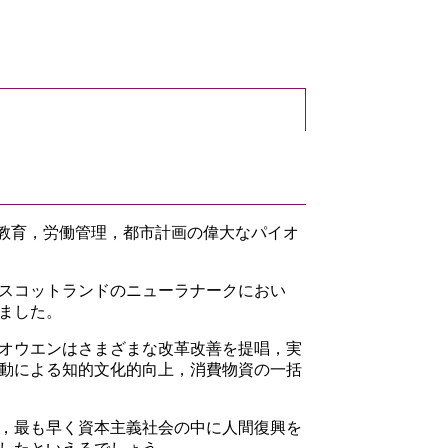
，教育，労働管理，都市計画の偉大なパイオ
スコットランドのニューラナークにおい
ました。
オウエンはさまざまな改革改善を提唱，実
動による知的文化的向上，消費物資の一括
，最も早く資本主義社会の中に人間復興を