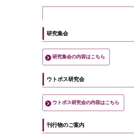
研究集会
研究集会の内容はこちら
ウトポス研究会
ウトポス研究会の内容はこちら
刊行物のご案内