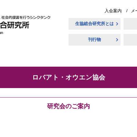
入会案内
メ
生協総合研究所とは
刊行物
ロバアト・オウエン協会
研究会のご案内