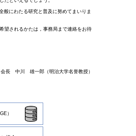
したといえるでしょう。
義全般にわたる研究と普及に努めてまいりま
希望されるかたは，事務局まで連絡をお待
会長 中川 雄一郎（明治大学名誉教授）
GE）