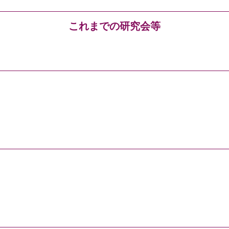
これまでの研究会等