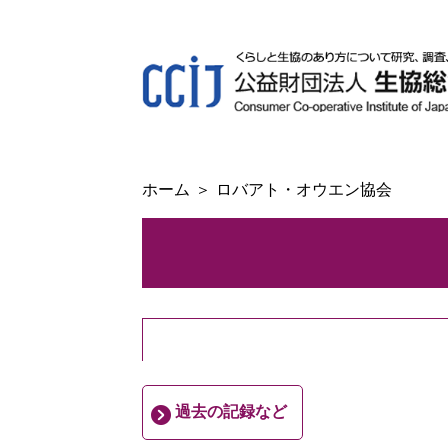
ホーム
ロバアト・オウエン協会
過去の記録など