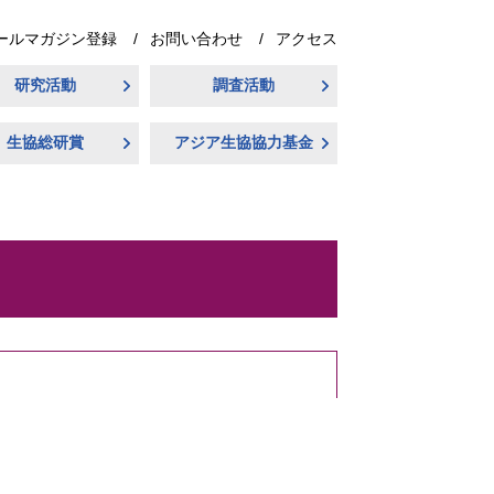
ールマガジン登録
お問い合わせ
アクセス
研究活動
調査活動
生協総研賞
アジア生協協力基金