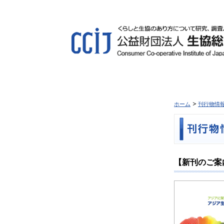
ホーム
刊行物情
【新刊のご案