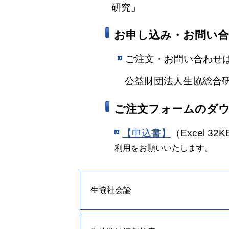
研究」
お申し込み・お問い
ご注文・お問い合わせ
公益財団法人生協総合研
ご注文フォームのダ
【申込書】
（Excel 32
利用をお願いいたします。
生協社会論