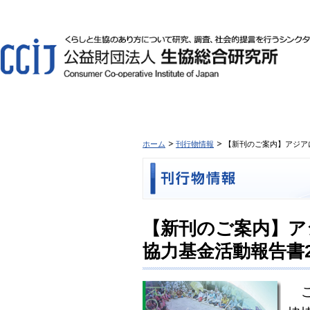
ホーム
刊行物情報
【新刊のご案内】アジア
【新刊のご案内】ア
協力基金活動報告書2
こ