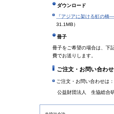
ダウンロード
『アジアに架ける虹の橋―
31.1MB）
冊子
冊子をご希望の場合は、下
費でお送りします。
ご注文・お問い合わせ
ご注文・お問い合わせは
公益財団法人 生協総合研