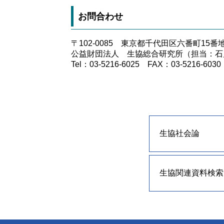
お問合わせ
〒102-0085 東京都千代田区六番町15
公益財団法人 生協総合研究所（担当：石
Tel：03-5216-6025 FAX：03-5216-6030
生協社会論
生協関連資料検索