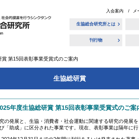
入会案内
メ
生協総合研究所とは
刊行物
研賞 第15回表彰事業受賞式のご案内
生協総研賞
2025年度生協総研賞 第15回表彰事業受賞式のご案
の発展と、生協・消費者・社会運動に関連する研究の発展を目
び「助成」に区分された事業です。現在、表彰事業は隔年に行