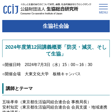
MENU
生協社会論
2024年度第12回講義概要「防災・減災、そし
て生協」
○開催日時 2024年7月3日（水）15：00～16：30
○開催会場 大東文化大学 板橋キャンパス
講師とテーマ
五味孝幸（東京都生活協同組合連合会 事務局長）
安村知宏（東京都生活協同組合連合会 会員支援・地域連携