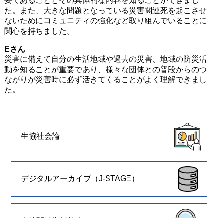
要であることとその具体的な内容を知ることができまし
た。また、大きな問題となっている災害関連死を起こさせ
ないためにコミュニティの強化など取り組んでいることに
関心を持ちました。
Eさん
災害に備えて自分の生活地域や過去の災害、地域の防災活
動を知ることが重要であり、様々な団体との普段からのつ
ながりが災害時に必ず活きてくることがよく理解できまし
た。
生協社会論
デジタルアーカイブ（J-STAGE）