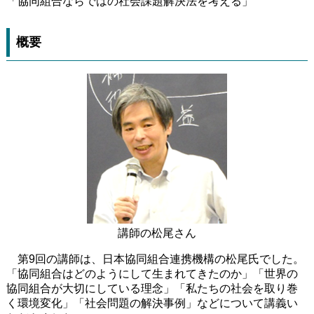
「協同組合ならではの社会課題解決法を考える」
概要
講師の松尾さん
第9回の講師は、日本協同組合連携機構の松尾氏でした。
「協同組合はどのようにして生まれてきたのか」「世界の
協同組合が大切にしている理念」「私たちの社会を取り巻
く環境変化」「社会問題の解決事例」などについて講義い