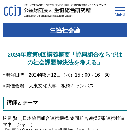
MENU
生協社会論
2024年度第9回講義概要「協同組合ならでは
の社会課題解決法を考える」
○開催日時 2024年6月12日（水）15：00～16：30
○開催会場 大東文化大学 板橋キャンパス
講師とテーマ
松尾 賢（日本協同組合連携機構 協同組合連携2部 連携推進
マネージャー）