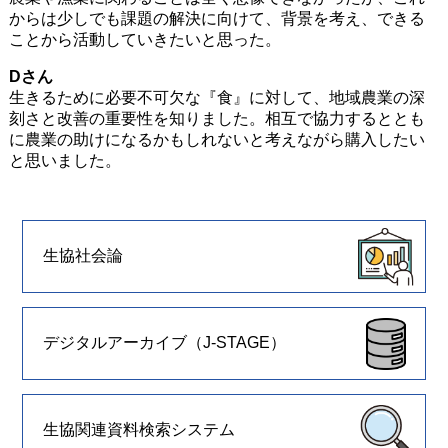
からは少しでも課題の解決に向けて、背景を考え、できる
ことから活動していきたいと思った。
Dさん
生きるために必要不可欠な『食』に対して、地域農業の深
刻さと改善の重要性を知りました。相互で協力するととも
に農業の助けになるかもしれないと考えながら購入したい
と思いました。
生協社会論
デジタルアーカイブ（J-STAGE）
生協関連資料検索システム