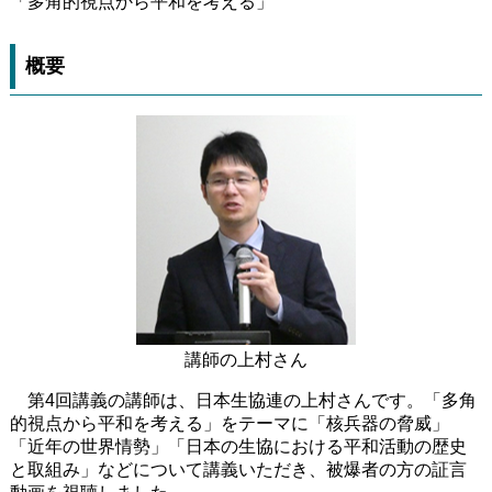
「多角的視点から平和を考える」
概要
講師の上村さん
第4回講義の講師は、日本生協連の上村さんです。「多角
的視点から平和を考える」をテーマに「核兵器の脅威」
「近年の世界情勢」「日本の生協における平和活動の歴史
と取組み」などについて講義いただき、被爆者の方の証言