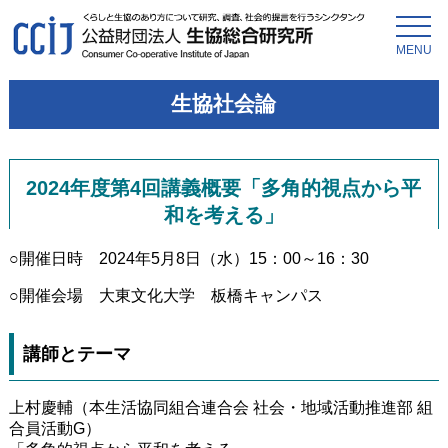
MENU
生協社会論
2024年度第4回講義概要「多角的視点から平
和を考える」
○開催日時 2024年5月8日（水）15：00～16：30
○開催会場 大東文化大学 板橋キャンパス
講師とテーマ
上村慶輔（本生活協同組合連合会 社会・地域活動推進部 組
合員活動G）