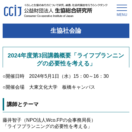
MENU
生協社会論
2024年度第3回講義概要「ライフプランニン
グの必要性を考える」
○開催日時 2024年5月1日（水）15：00～16：30
○開催会場 大東文化大学 板橋キャンパス
講師とテーマ
藤井智子（NPO法人Wco.FPの会事務局長）
「ライフプランニングの必要性を考える」