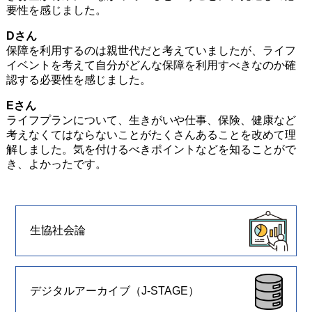
要性を感じました。
Dさん
保障を利用するのは親世代だと考えていましたが、ライフ
イベントを考えて自分がどんな保障を利用すべきなのか確
認する必要性を感じました。
Eさん
ライフプランについて、生きがいや仕事、保険、健康など
考えなくてはならないことがたくさんあることを改めて理
解しました。気を付けるべきポイントなどを知ることがで
き、よかったです。
生協社会論
デジタルアーカイブ（J-STAGE）