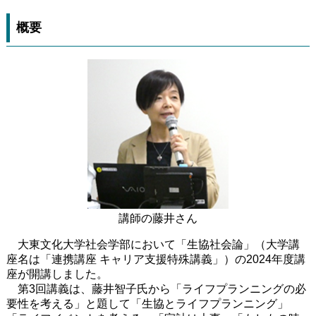
概要
講師の藤井さん
大東文化大学社会学部において「生協社会論」（大学講
座名は「連携講座 キャリア支援特殊講義」）の2024年度講
座が開講しました。
第3回講義は、藤井智子氏から「ライフプランニングの必
要性を考える」と題して「生協とライフプランニング」