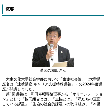
概要
講師の和田さん
大東文化大学社会学部において「生協社会論」（大学講
座名は「連携講座 キャリア支援特殊講義」）の2024年度講
座が開講しました。
第1回講義は、和田寿昭専務理事から「オリエンテーショ
ン」として「協同組合とは」「生協とは」「私たちの直面
している課題」「生協の社会的課題への取り組み」「本講