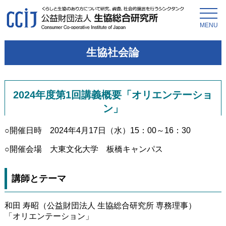
MENU
生協社会論
2024年度第1回講義概要「オリエンテーショ
ン」
○開催日時 2024年4月17日（水）15：00～16：30
○開催会場 大東文化大学 板橋キャンパス
講師とテーマ
和田 寿昭（公益財団法人 生協総合研究所 専務理事）
「オリエンテーション」