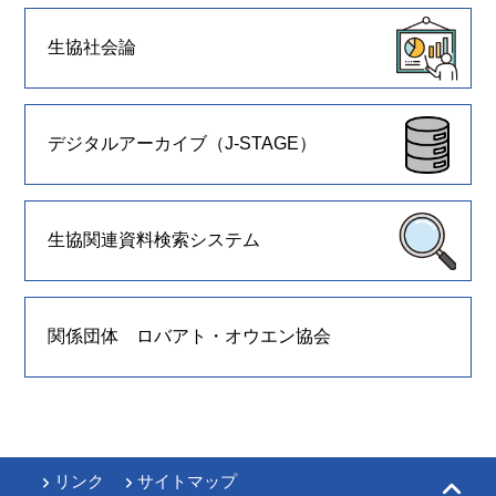
生協社会論
デジタルアーカイブ（J-STAGE）
生協関連資料検索システム
関係団体 ロバアト・オウエン協会
リンク
サイトマップ