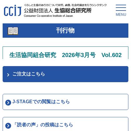
MENU
刊行物
生活協同組合研究 2026年3月号 Vol.602
ご注文はこちら
J-STAGEでの閲覧はこちら
「読者の声」の投稿はこちら