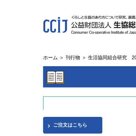
ホーム
刊行物
生活協同組合研究 202
ご注文はこちら