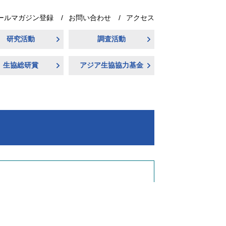
ールマガジン登録
お問い合わせ
アクセス
研究活動
調査活動
生協総研賞
アジア生協協力基金