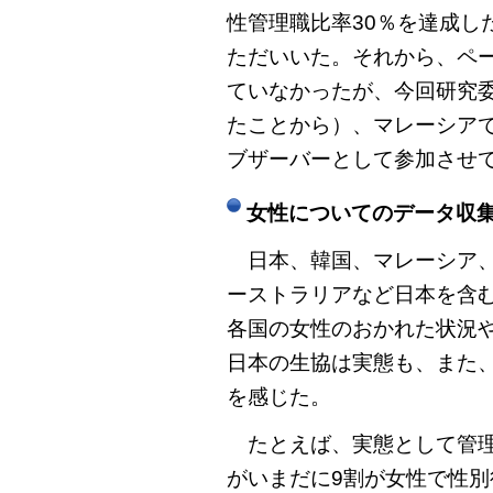
性管理職比率30％を達成し
ただいいた。それから、ペ
ていなかったが、今回研究
たことから）、マレーシア
ブザーバーとして参加させ
女性についてのデータ収
日本、韓国、マレーシア、
ーストラリアなど日本を含む
各国の女性のおかれた状況
日本の生協は実態も、また
を感じた。
たとえば、実態として管理
がいまだに9割が女性で性