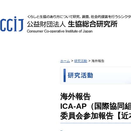
ホーム
研究活動
海外報告
海外報告
ICA-AP（国際協
委員会参加報告【近