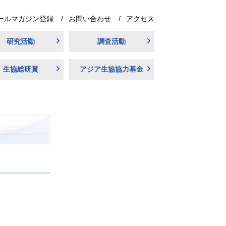
ールマガジン登録
お問い合わせ
アクセス
研究活動
調査活動
生協総研賞
アジア生協協力基金