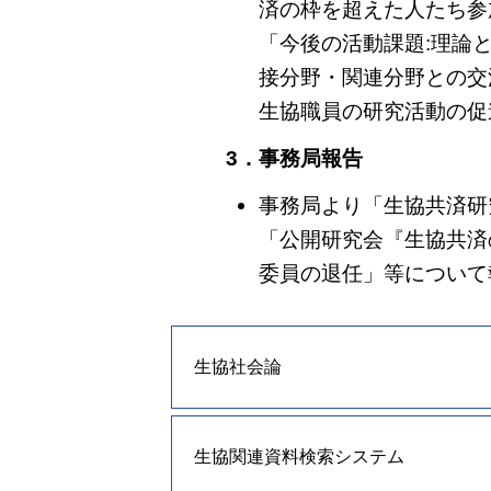
済の枠を超えた人たち参
「今後の活動課題:理論
接分野・関連分野との交
生協職員の研究活動の促
3．事務局報告
事務局より「生協共済研究
「公開研究会『生協共済
委員の退任」等について
生協社会論
生協関連資料検索システム