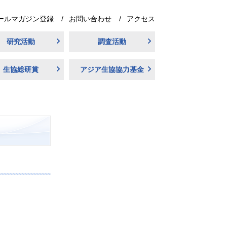
ールマガジン登録
お問い合わせ
アクセス
研究活動
調査活動
生協総研賞
アジア生協協力基金