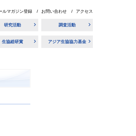
ールマガジン登録
お問い合わせ
アクセス
研究活動
調査活動
生協総研賞
アジア生協協力基金