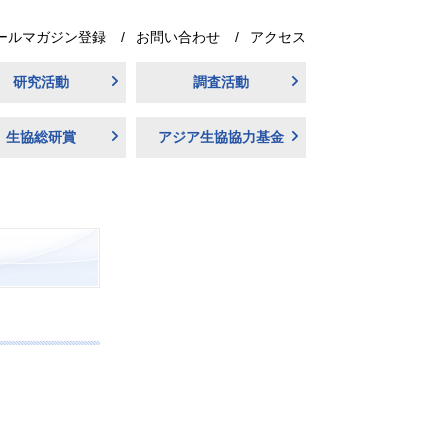
ールマガジン登録
お問い合わせ
アクセス
研究活動
調査活動
生協総研賞
アジア生協協力基金