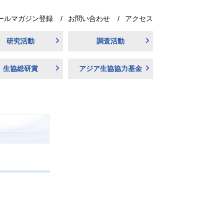
ールマガジン登録
お問い合わせ
アクセス
研究活動
調査活動
生協総研賞
アジア生協協力基金