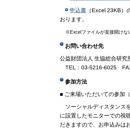
申込書
（Excel 23
おります。
※Excelファイルが直接開
お問い合わせ先
公益財団法人 生協総合研究
TEL：03-5216-6025 FAX
参加方法
■ ご来場いただいての参加
ソーシャルディスタンスを
に設置したモニターでの視聴
だきますので、お申込みは