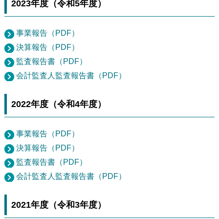
2023年度（令和5年度）
事業報告（PDF）
決算報告（PDF）
監査報告書（PDF）
会計監査人監査報告書（PDF）
2022年度（令和4年度）
事業報告（PDF）
決算報告（PDF）
監査報告書（PDF）
会計監査人監査報告書（PDF）
2021年度（令和3年度）