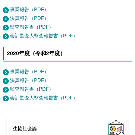
事業報告（PDF）
決算報告（PDF）
監査報告書（PDF）
会計監査人監査報告書（PDF）
2020年度（令和2年度）
事業報告（PDF）
決算報告（PDF）
監査報告書（PDF）
会計監査人監査報告書（PDF）
生協社会論