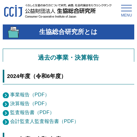
MENU
生協総合研究所とは
過去の事業・決算報告
2024年度（令和6年度）
事業報告（PDF）
決算報告（PDF）
監査報告書（PDF）
会計監査人監査報告書（PDF）